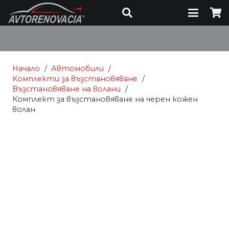
Начало
/
Автомобили
/
Комплекти за възстановяване
/
Възстановяване на волани
/
Комплект за възстановяване на черен кожен
волан