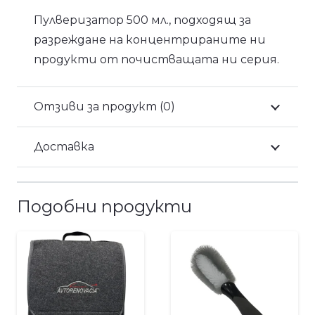
Пулверизатор 500 мл., подходящ за
разреждане на концентрираните ни
продукти от почистващата ни серия.
Отзиви за продукт (0)
Доставка
Подобни продукти