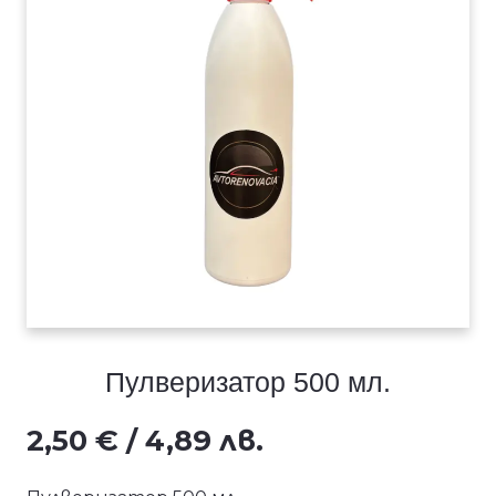
Пулверизатор 500 мл.
2,50
€
/ 4,89 лв.