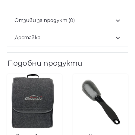
Отзиви за продукт (0)
Доставка
Подобни продукти