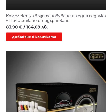
Комплект за възстановяване на една седалка
+ Почистване и подхранване
83,90
€
/ 164,09 лв.
Добавяне в количката