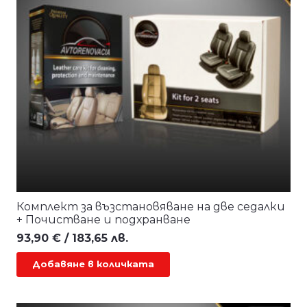
Комплект за възстановяване на две седалки
+ Почистване и подхранване
93,90
€
/ 183,65 лв.
Добавяне в количката