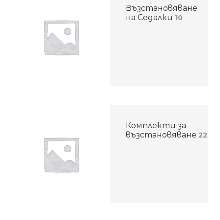
Възстановяване
на Седалки
10
Комплекти за
възстановяване
22